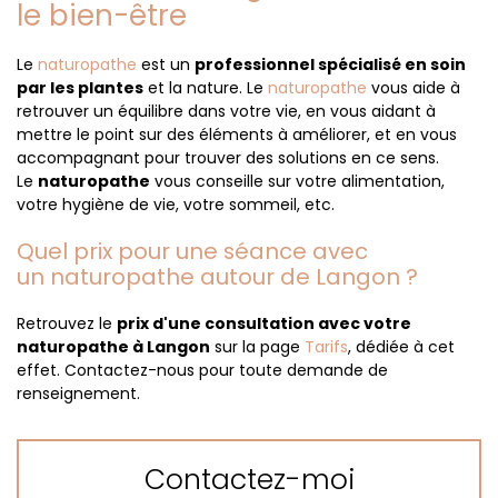
le bien-être
Le
naturopathe
est un
professionnel spécialisé en soin
par les plantes
et la nature. Le
naturopathe
vous aide à
retrouver un équilibre dans votre vie, en vous aidant à
mettre le point sur des éléments à améliorer, et en vous
accompagnant pour trouver des solutions en ce sens.
Le
naturopathe
vous conseille sur votre alimentation,
votre hygiène de vie, votre sommeil, etc.
Quel prix pour une séance avec
un naturopathe autour de Langon ?
Retrouvez le
prix d'une consultation avec votre
naturopathe à Langon
sur la page
Tarifs
, dédiée à cet
effet. Contactez-nous pour toute demande de
renseignement.
Contactez-moi