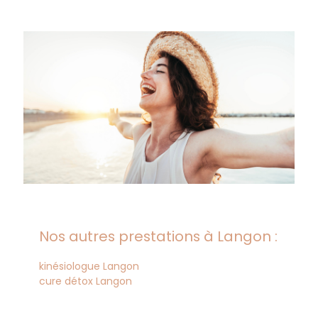
Nos autres prestations à Langon :
kinésiologue Langon
cure détox Langon