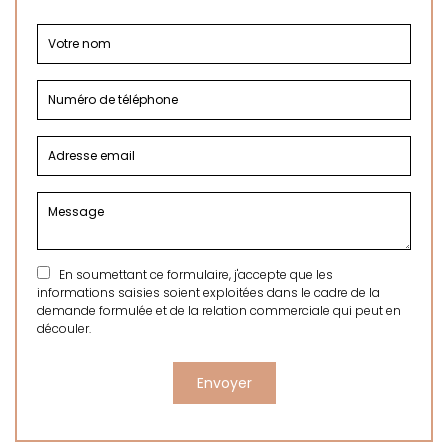
En soumettant ce formulaire, j'accepte que les
informations saisies soient exploitées dans le cadre de la
demande formulée et de la relation commerciale qui peut en
découler.