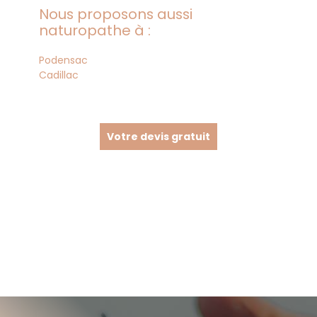
Nous proposons aussi
naturopathe à :
Podensac
Cadillac
Votre devis gratuit