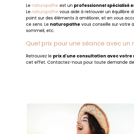
Le
naturopathe
est un
professionnel spécialisé e
Le
naturopathe
vous aide à retrouver un équilibre d
point sur des éléments à améliorer, et en vous ac
ce sens. Le
naturopathe
vous conseille sur votre a
sommeil, etc.
Quel prix pour une séance avec un 
Retrouvez le
prix d'une consultation avec votr
cet effet. Contactez-nous pour toute demande d