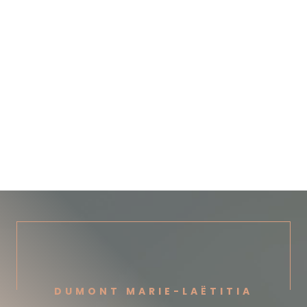
DUMONT MARIE-LAËTITIA