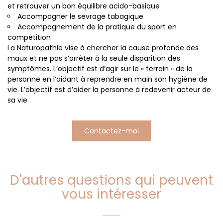
et retrouver un bon équilibre acido-basique
Accompagner le sevrage tabagique
Accompagnement de la pratique du sport en
compétition
La Naturopathie vise à chercher la cause profonde des
maux et ne pas s’arrêter à la seule disparition des
symptômes. L’objectif est d’agir sur le « terrain » de la
personne en l’aidant à reprendre en main son hygiène de
vie. L’objectif est d’aider la personne à redevenir acteur de
sa vie.
Contactez-moi
D'autres questions qui peuvent
vous intéresser