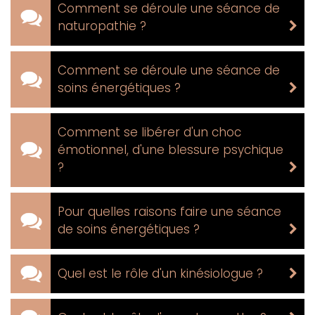
Comment se déroule une séance de
naturopathie ?
Comment se déroule une séance de
soins énergétiques ?
Comment se libérer d'un choc
émotionnel, d'une blessure psychique
?
Pour quelles raisons faire une séance
de soins énergétiques ?
Quel est le rôle d'un kinésiologue ?