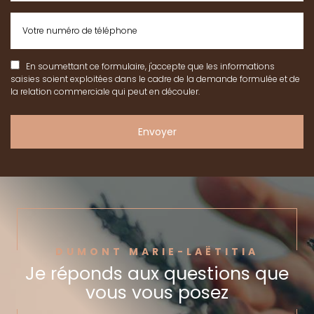
En soumettant ce formulaire, j'accepte que les informations
saisies soient exploitées dans le cadre de la demande formulée et de
la relation commerciale qui peut en découler.
DUMONT MARIE-LAËTITIA
Je réponds aux questions
que
vous vous posez