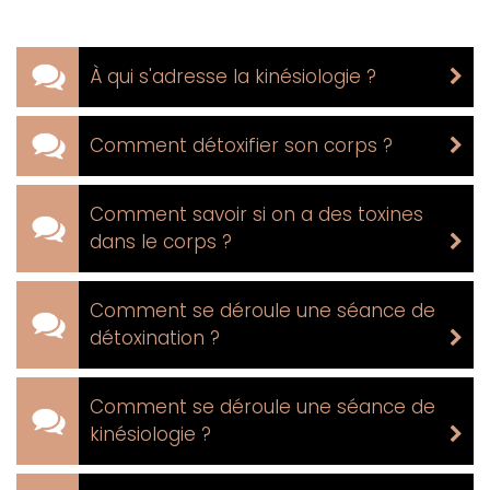
À qui s'adresse la kinésiologie ?
Comment détoxifier son corps ?
Comment savoir si on a des toxines
dans le corps ?
Comment se déroule une séance de
détoxination ?
Comment se déroule une séance de
kinésiologie ?